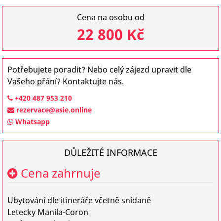
Cena na osobu od
22 800 Kč
Potřebujete poradit? Nebo celý zájezd upravit dle
Vašeho přání? Kontaktujte nás.
+420 487 953 210
rezervace@asie.online
Whatsapp
DŮLEŽITÉ INFORMACE
Cena zahrnuje
Ubytování dle itineráře včetně snídaně
Letecky Manila-Coron