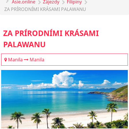
Asie.online
Zájezdy
Filipiny
ZA PRÍRODNÍMI KRÁSAMI PALAWANU
ZA PRÍRODNÍMI KRÁSAMI
PALAWANU
Manila
Manila