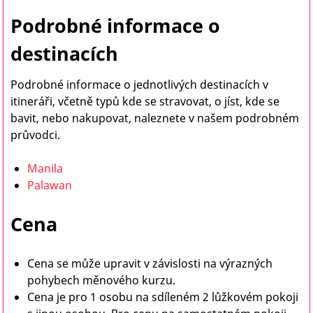
Podrobné informace o
destinacích
Podrobné informace o jednotlivých destinacích v
itineráři, včetně typů kde se stravovat, o jíst, kde se
bavit, nebo nakupovat, naleznete v našem podrobném
průvodci.
Manila
Palawan
Cena
Cena se může upravit v závislosti na výrazných
pohybech měnového kurzu.
Cena je pro 1 osobu na sdíleném 2 lůžkovém pokoji