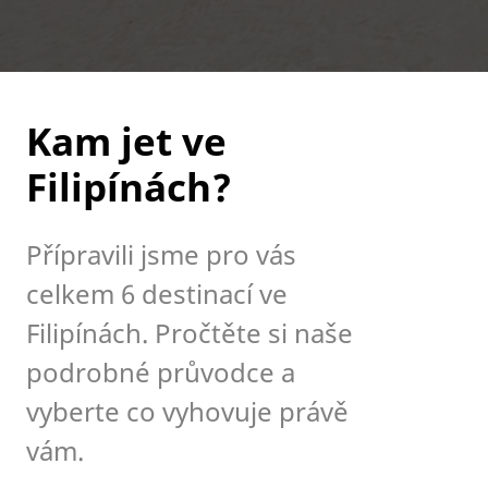
Kam jet ve
Filipínách?
Přípravili jsme pro vás
celkem 6 destinací ve
Filipínách. Pročtěte si naše
podrobné průvodce a
vyberte co vyhovuje právě
vám.