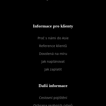
Informace pro klienty
Proč s námi do Asie
Reference klientů
Dovolená na míru
Jak naplánovat
Jak zaplatit
Další informace
Cestovní pojištění
Ochrana osobních údajů