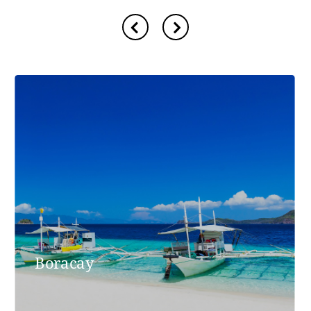
Boracay