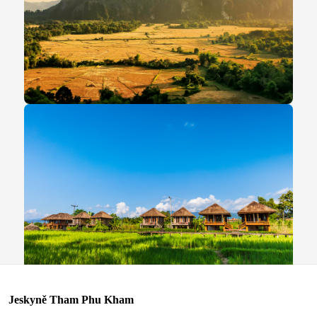
Jeskyně Tham Phu Kham