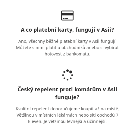
A co platební karty, fungují v Asii?
Ano, všechny běžné platební karty v Asii fungují.
Můžete s nimi platit u obchodníků anebo si vybírat
hotovost z bankomatu.
Český repelent proti komárům v Asii
funguje?
Kvalitní repelent doporučujeme koupit až na místě.
Většinou v místních lékárnách nebo síti obchodů 7
Eleven. Je většinou levnější a účinnější.