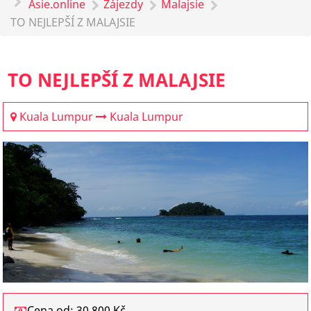
Asie.online
Zájezdy
Malajsie
TO NEJLEPŠÍ Z MALAJSIE
TO NEJLEPŠÍ Z MALAJSIE
Kuala Lumpur
Kuala Lumpur
Cena od: 30 800 Kč