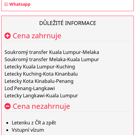
Whatsapp
DŮLEŽITÉ INFORMACE
Cena zahrnuje
Soukromý transfer Kuala Lumpur-Melaka
Soukromý transfer Melaka-Kuala Lumpur
Letecky Kuala Lumpur-Kuching
Letecky Kuching-Kota Kinanbalu
Letecky Kota Kinabalu-Penang
Loď Penang-Langkawi
Letecky Langkawi-Kuala Lumpur
Cena nezahrnuje
Letenku z ČR a zpět
Vstupní vízum