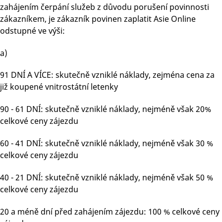
zahájením čerpání služeb z důvodu porušení povinnosti
zákazníkem, je zákazník povinen zaplatit Asie Online
odstupné ve výši:
a)
91 DNÍ A VÍCE: skutečně vzniklé náklady, zejména cena za
již koupené vnitrostátní letenky
90 - 61 DNÍ: skutečně vzniklé náklady, nejméně však 20%
celkové ceny zájezdu
60 - 41 DNÍ: skutečně vzniklé náklady, nejméně však 30 %
celkové ceny zájezdu
40 - 21 DNÍ: skutečně vzniklé náklady, nejméně však 50 %
celkové ceny zájezdu
20 a méně dní před zahájením zájezdu: 100 % celkové ceny