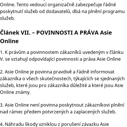
Online. Tento vedoucí organizačně zabezpečuje řádné
poskytnutí služeb od dodavatelů, dbá na plnění programu
služeb.
Článek VII. – POVINNOSTI A PRÁVA Asie
Online
1. K právům a povinnostem zákazníků uvedeným v článku
V. se vztahují odpovídající povinnosti a práva Asie Online
2. Asie Online je povinna pravdivě a řádně informovat
zákazníka o všech skutečnostech, týkajících se sjednaných
služeb, které jsou pro zákazníka důležité a které jsou Asie
Online známy.
3. Asie Online není povinna poskytnout zákazníkovi plnění
nad rámec předem potvrzených a zaplacených služeb.
4. Náhradu škody vzniklou z porušení závazku Asie