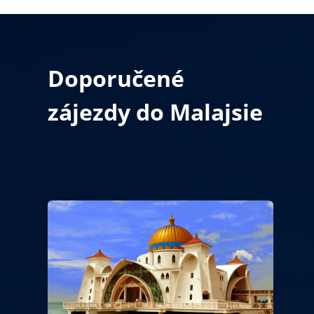
Doporučené
zájezdy do Malajsie