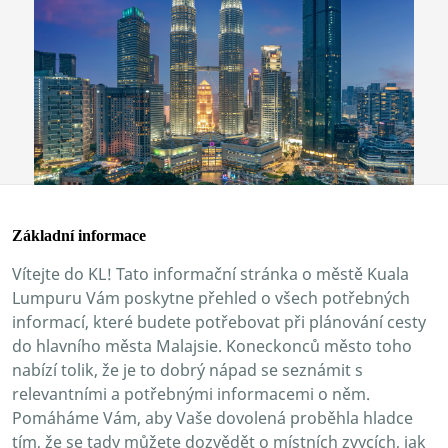
Základní informace
Vítejte do KL! Tato informační stránka o městě Kuala
Lumpuru Vám poskytne přehled o všech potřebných
informací, které budete potřebovat při plánování cesty
do hlavního města Malajsie. Koneckonců město toho
nabízí tolik, že je to dobrý nápad se seznámit s
relevantními a potřebnými informacemi o něm.
Pomáháme Vám, aby Vaše dovolená proběhla hladce
tím, že se tady můžete dozvědět o místních zvycích, jak