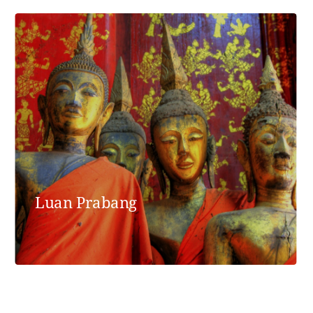
Luan Prabang