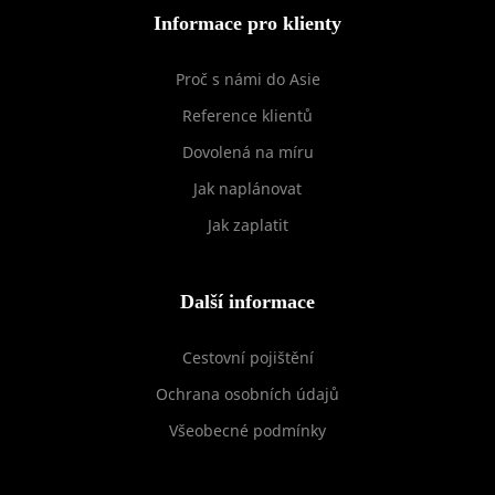
Informace pro klienty
Proč s námi do Asie
Reference klientů
Dovolená na míru
Jak naplánovat
Jak zaplatit
Další informace
Cestovní pojištění
Ochrana osobních údajů
Všeobecné podmínky