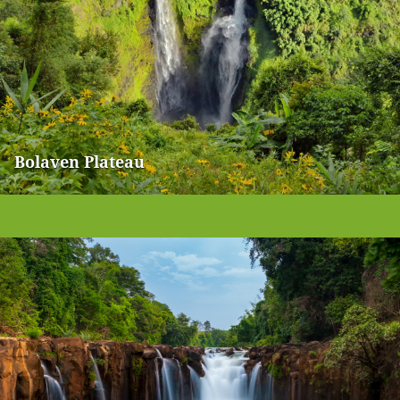
Bolaven Plateau