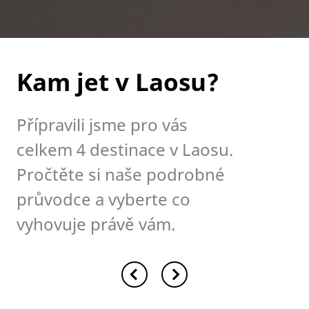
Kam jet v Laosu?
Přípravili jsme pro vás
celkem 4 destinace v Laosu.
Pročtěte si naše podrobné
průvodce a vyberte co
vyhovuje právě vám.