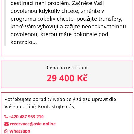
destinací není problém. Začněte Vaši
dovolenou kdykoliv chcete, změnte v
programu cokoliv chcete, použijte transfery,
které vám vyhovují a zažijte neopakovatelnou
dovolenou, kterou máte dokonale pod
kontrolou.
Cena na osobu od
29 400 Kč
Potřebujete poradit? Nebo celý zájezd upravit dle
Vašeho přání? Kontaktujte nás.
+420 487 953 210
rezervace@asie.online
Whatsapp