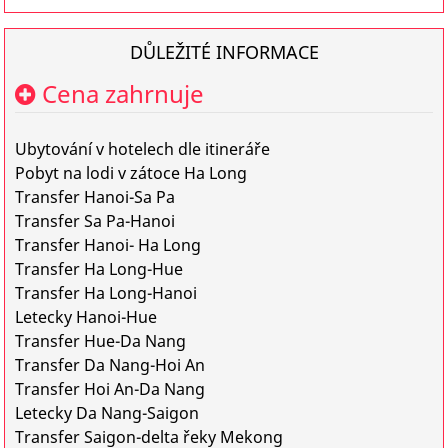
DŮLEŽITÉ INFORMACE
Cena zahrnuje
Ubytování v hotelech dle itineráře
Pobyt na lodi v zátoce Ha Long
Transfer Hanoi-Sa Pa
Transfer Sa Pa-Hanoi
Transfer Hanoi- Ha Long
Transfer Ha Long-Hue
Transfer Ha Long-Hanoi
Letecky Hanoi-Hue
Transfer Hue-Da Nang
Transfer Da Nang-Hoi An
Transfer Hoi An-Da Nang
Letecky Da Nang-Saigon
Transfer Saigon-delta řeky Mekong