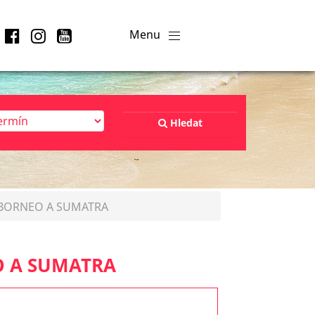
Hledat
 BORNEO A SUMATRA
O A SUMATRA