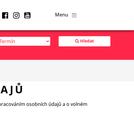
Hledat
AJŮ
 zpracováním osobních údajů a o volném