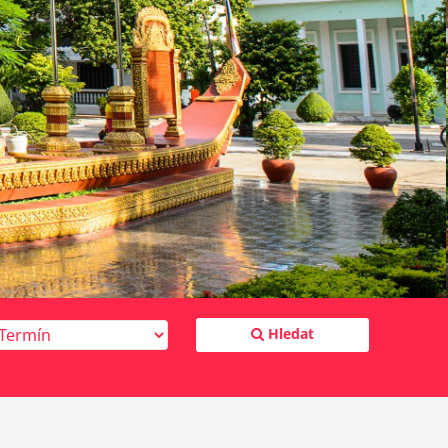
Hledat