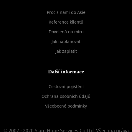
Proč s námi do Asie
Reference klientů
Dovolená na míru
Jak naplánovat
Jak zaplatit
Další informace
Cestovní pojištění
Ochrana osobních údajů
Všeobecné podmínky
© 2007 - 2020 Siam Hope Services Co Ltd. Všechna práva